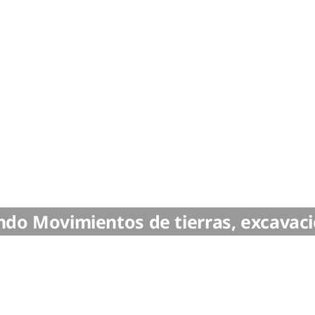
ando Movimientos de tierras, excavac