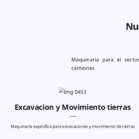
Nu
Maquinaria para el secto
camiones
Excavacion y Movimiento tierras
Maquinaría específica para excavaciones y movimiento de tierras