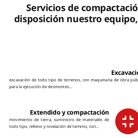
Servicios de compactació
disposición nuestro equipo
Excavaci
excavación de todo tipo de terrenos, con maquinaria de obra púb
para la ejecución de desmontes…
Extendido y compactación
movimiento de tierra, suministro de materiales de
todo tipo, relleno y nivelación de terreno, con…