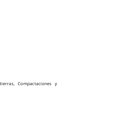
ierras, Compactaciones y