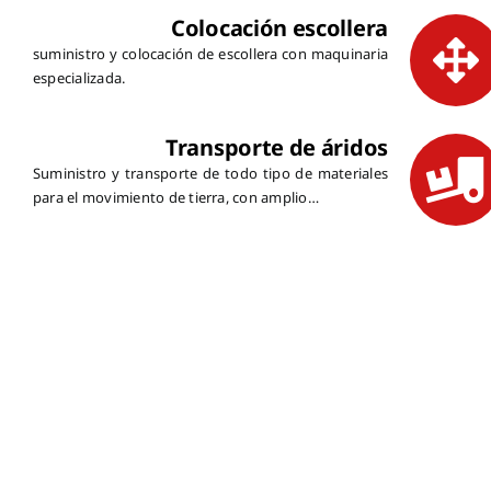
Colocación escollera
suministro y colocación de escollera con maquinaria
especializada.
Transporte de áridos
Suministro y transporte de todo tipo de materiales
para el movimiento de tierra, con amplio…