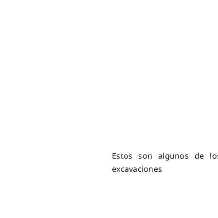
Estos son algunos de lo
excavaciones