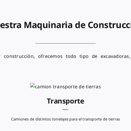
estra Maquinaria de Construcc
r construcción, ofrecemos todo tipo de excavadoras
Transporte
Camiones de distintos tonelajes para el transporte de tierras