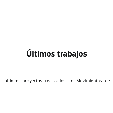
Últimos trabajos
s últimos proyectos realizados en Movimientos de t