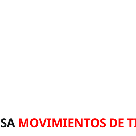
ESA
MOVIMIENTOS DE T