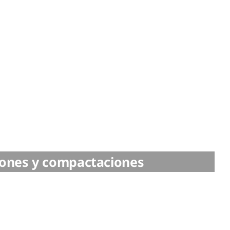
iones y compactaciones