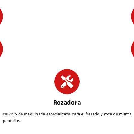
Rozadora
servicio de maquinaria especializada para el fresado y roza de muros
pantallas.