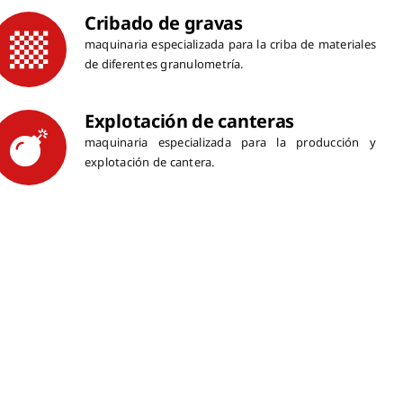
Cribado de gravas
maquinaria especializada para la criba de materiales
de diferentes granulometría.
Explotación de canteras
maquinaria especializada para la producción y
explotación de cantera.