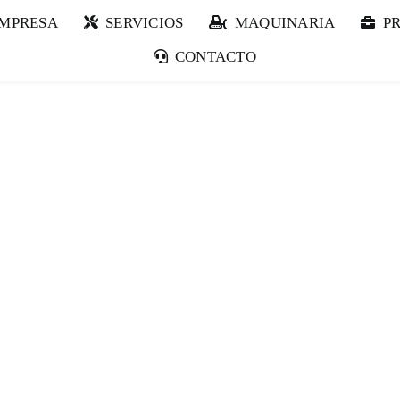
EMPRESA
SERVICIOS
MAQUINARIA
P
CONTACTO