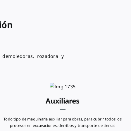
ión
, demoledoras, rozadora y
Auxiliares
Todo tipo de maquinaria auxiliar para obras, para cubrir todos los
procesos en excavaciones, derribos y transporte de tierras