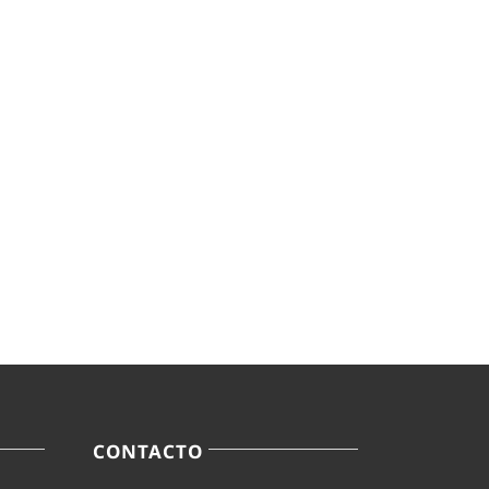
CONTACTO