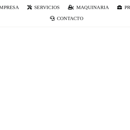
EMPRESA
SERVICIOS
MAQUINARIA
P
CONTACTO