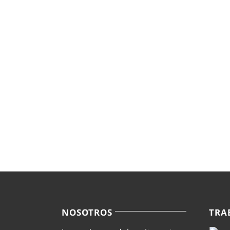
NOSOTROS
TRA