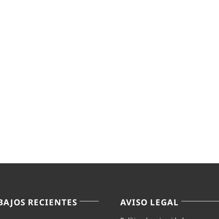
BAJOS RECIENTES
AVISO LEGAL