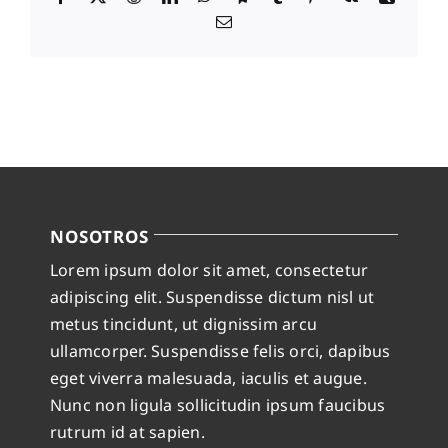
Correo
electrónico
NOSOTROS
Lorem ipsum dolor sit amet, consectetur
adipiscing elit. Suspendisse dictum nisl ut
metus tincidunt, ut dignissim arcu
ullamcorper. Suspendisse felis orci, dapibus
eget viverra malesuada, iaculis et augue.
Nunc non ligula sollicitudin ipsum faucibus
rutrum id at sapien.