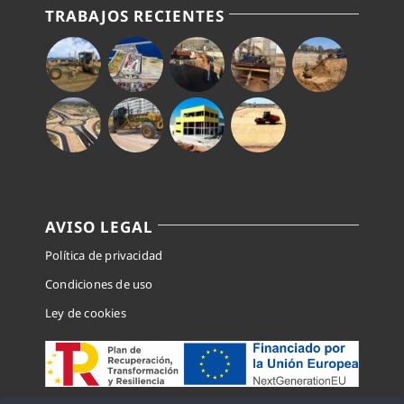
TRABAJOS RECIENTES
AVISO LEGAL
Política de privacidad
Condiciones de uso
Ley de cookies