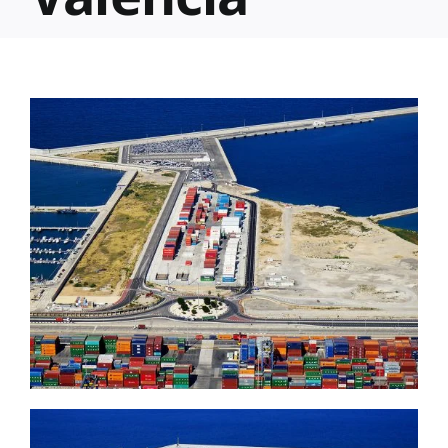
Blog
Contacto