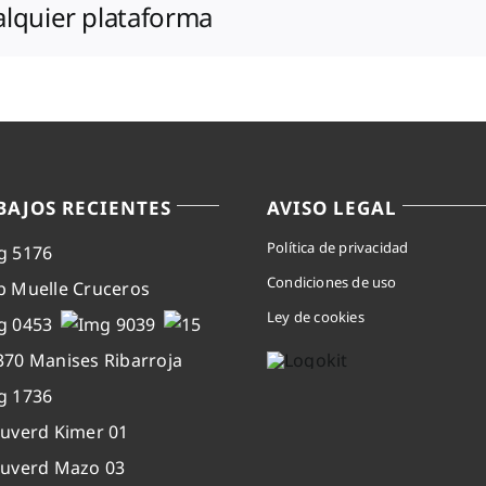
ualquier plataforma
BAJOS RECIENTES
AVISO LEGAL
Política de privacidad
Condiciones de uso
Ley de cookies