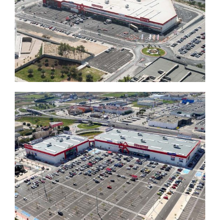
Blog
Contacto