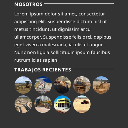
NOSOTROS
Lorem ipsum dolor sit amet, consectetur
adipiscing elit. Suspendisse dictum nisl ut
metus tincidunt, ut dignissim arcu
ullamcorper. Suspendisse felis orci, dapibus
eget viverra malesuada, iaculis et augue.
Nunc non ligula sollicitudin ipsum faucibus
rutrum id at sapien.
TRABAJOS RECIENTES