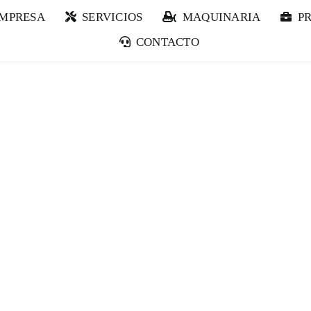
EMPRESA
SERVICIOS
MAQUINARIA
P
CONTACTO